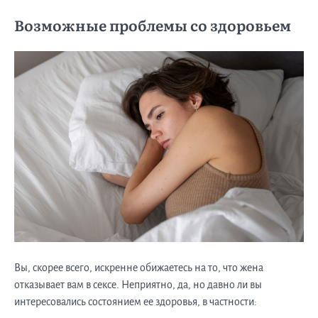
Возможные проблемы со здоровьем
Вы, скорее всего, искренне обижаетесь на то, что жена
отказывает вам в сексе. Неприятно, да, но давно ли вы
интересовались состоянием ее здоровья, в частности: