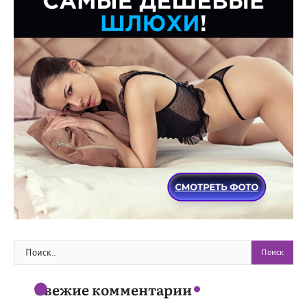
Найти:
Свежие комментарии