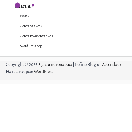
Мета
Войти
Лента записей
Лента комментариев
WordPress.org
Copyright © 2026
Давай поговорим
| Refine Blog от
Ascendoor
|
На платформе
WordPress
.